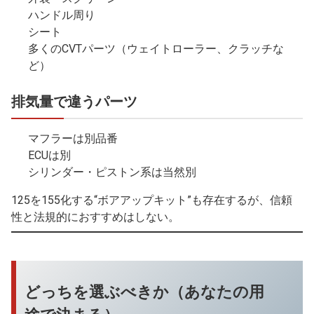
ハンドル周り
シート
多くのCVTパーツ（ウェイトローラー、クラッチな
ど）
排気量で違うパーツ
マフラーは別品番
ECUは別
シリンダー・ピストン系は当然別
125を155化する“ボアアップキット”も存在するが、信頼
性と法規的におすすめはしない。
どっちを選ぶべきか（あなたの用