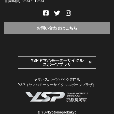
営業時間
9:00～19:00
お問い合わせはこちら
YSPヤマハモーターサイクル
スポーツプラザ
ヤマハスポーツバイク専門店
YSP（ヤマハモーターサイクルスポーツプラザ）
© YSPkyotonagaokakyo