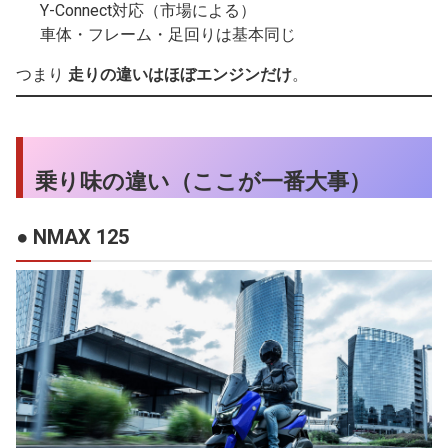
Y-Connect対応（市場による）
車体・フレーム・足回りは基本同じ
つまり
走りの違いはほぼエンジンだけ
。
乗り味の違い（ここが一番大事）
● NMAX 125