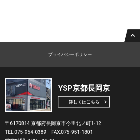
プライバシーポリシー
YSP京都長岡京
詳しくはこちら
〒6170814 京都府長岡京市今里北ノ町1-12
TEL.075-954-0389
FAX.075-951-1801