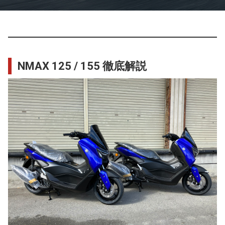
NMAX 125 / 155 徹底解説