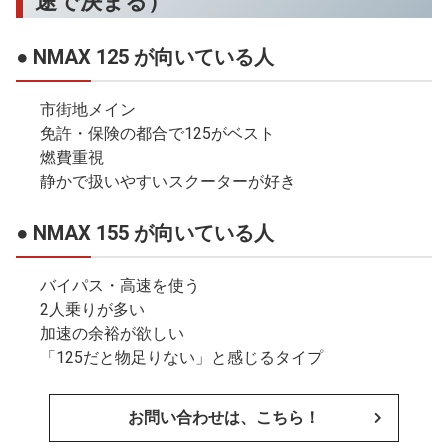
途で決まる）
● NMAX 125 が向いている人
市街地メイン
免許・保険の都合で125がベスト
燃費重視
静かで扱いやすいスクーターが好き
● NMAX 155 が向いている人
バイパス・高速を使う
2人乗りが多い
加速の余裕が欲しい
「125だと物足りない」と感じるタイプ
お問い合わせは、こちら！