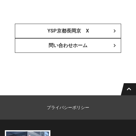
YSP京都長岡京 X
問い合わせホーム
プライバシーポリシー