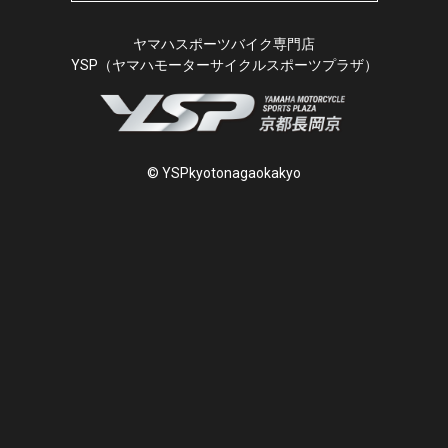
ヤマハスポーツバイク専門店
YSP（ヤマハモーターサイクルスポーツプラザ）
© YSPkyotonagaokakyo