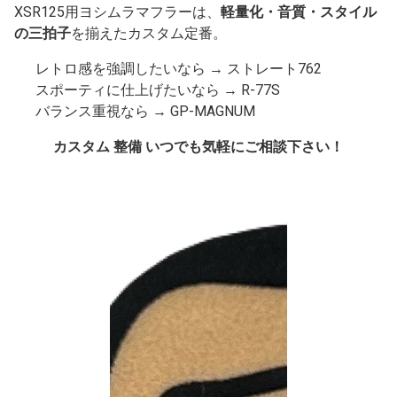
XSR125用ヨシムラマフラーは、
軽量化・音質・スタイル
の三拍子
を揃えたカスタム定番。
レトロ感を強調したいなら →
ストレート762
スポーティに仕上げたいなら →
R-77S
バランス重視なら →
GP-MAGNUM
カスタム 整備 いつでも気軽にご相談下さい！