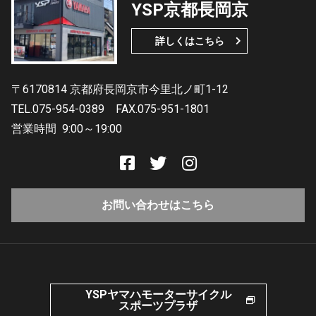
YSP京都長岡京
詳しくはこちら
〒6170814 京都府長岡京市今里北ノ町1-12
TEL.075-954-0389
FAX.075-951-1801
営業時間
9:00～19:00
お問い合わせはこちら
YSPヤマハモーターサイクル
スポーツプラザ