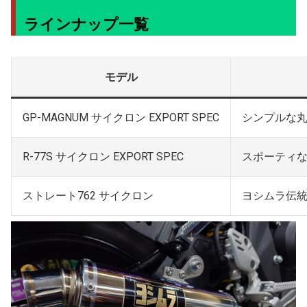
ラインナップ一覧
モデル
GP-MAGNUM サイクロン EXPORT SPEC
シンプルな丸
R-77S サイクロン EXPORT SPEC
スポーティ
ストレート762 サイクロン
ヨシムラ伝