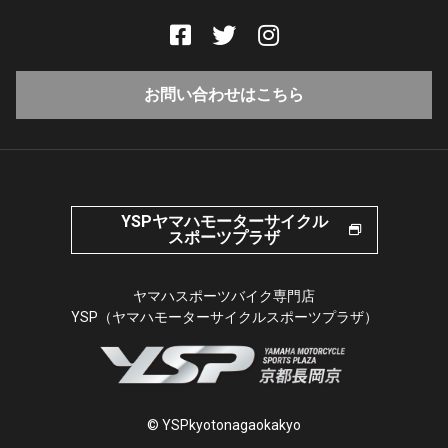
お問い合わせはこちら
YSPヤマハモーターサイクル
スポーツプラザ
ヤマハスポーツバイク専門店
YSP（ヤマハモーターサイクルスポーツプラザ）
© YSPkyotonagaokakyo