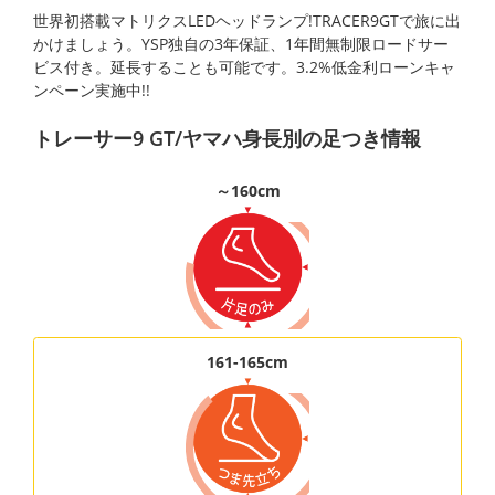
世界初搭載マトリクスLEDヘッドランプ!TRACER9GTで旅に出
かけましょう。YSP独自の3年保証、1年間無制限ロードサー
ビス付き。延長することも可能です。3.2%低金利ローンキャ
ンペーン実施中!!
トレーサー9 GT/ヤマハ身長別の足つき情報
～160cm
161-165cm