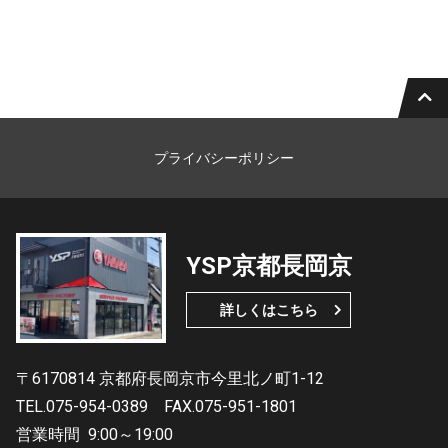
プライバシーポリシー
YSP京都長岡京
詳しくはこちら
〒6170814 京都府長岡京市今里北ノ町1-12
TEL.075-954-0389
FAX.075-951-1801
営業時間
9:00～19:00