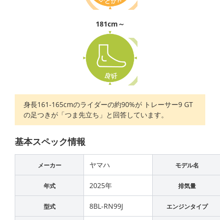
181cm～
身長161-165cmのライダーの約90%が トレーサー9 GT
の足つきが「つま先立ち」と回答しています。
基本スペック情報
ヤマハ
メーカー
モデル名
2025年
年式
排気量
8BL-RN99J
型式
エンジンタイプ