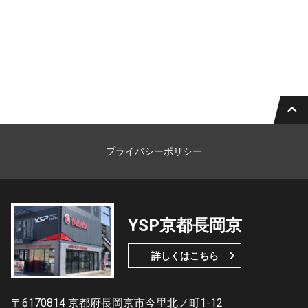
プライバシーポリシー
YSP京都長岡京
詳しくはこちら
〒6170814 京都府長岡京市今里北ノ町1-12