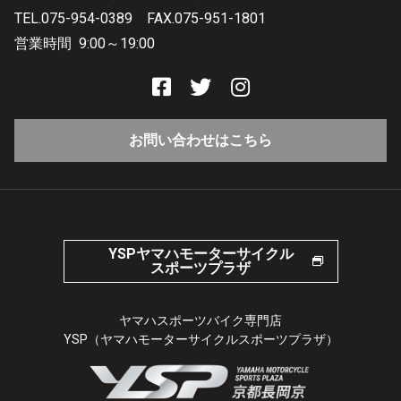
TEL.075-954-0389
FAX.075-951-1801
営業時間
9:00～19:00
お問い合わせはこちら
YSPヤマハモーターサイクル
スポーツプラザ
ヤマハスポーツバイク専門店
YSP（ヤマハモーターサイクルスポーツプラザ）