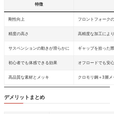
特徴
剛性向上
フロントフォークの
精度の高さ
高精度な加工によ
サスペンションの動きが滑らかに
ギャップを拾った
初心者でも体感できる効果
オフロードでも安
高品質な素材とメッキ
クロモリ鋼＋3層メ
デメリットまとめ