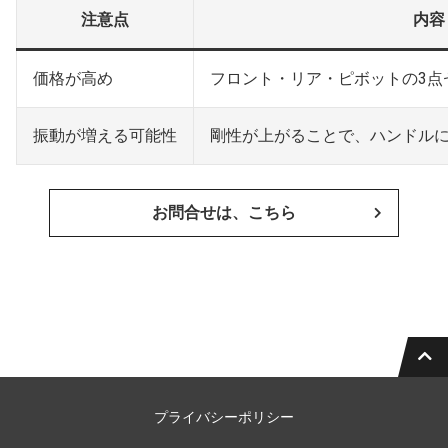
注意点
内容
価格が高め
フロント・リア・ピボットの3点セ
振動が増える可能性
剛性が上がることで、ハンドル
お問合せは、こちら
プライバシーポリシー