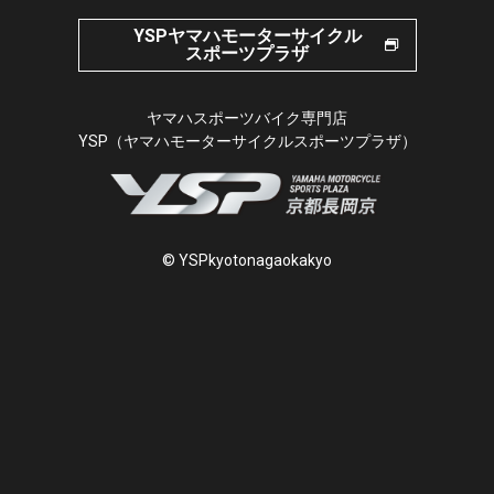
YSPヤマハモーターサイクル
スポーツプラザ
ヤマハスポーツバイク専門店
YSP（ヤマハモーターサイクルスポーツプラザ）
© YSPkyotonagaokakyo