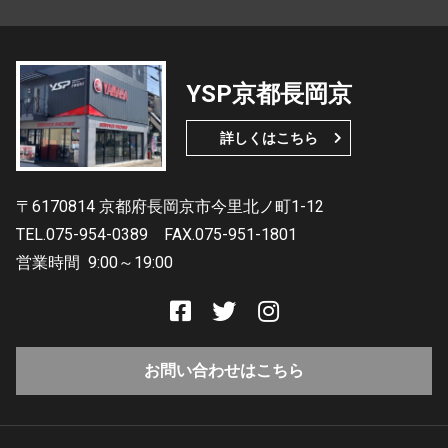
YSP京都長岡京
詳しくはこちら
〒6170814 京都府長岡京市今里北ノ町1-12
TEL.075-954-0389
FAX.075-951-1801
営業時間
9:00～19:00
お問い合わせはこちら