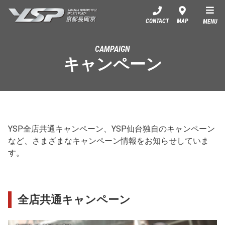
YSP京都長岡京
CONTACT
MAP
MENU
CAMPAIGN
キャンペーン
YSP全店共通キャンペーン、YSP仙台独自のキャンペーン
など、さまざまなキャンペーン情報をお知らせしていま
す。
全店共通キャンペーン