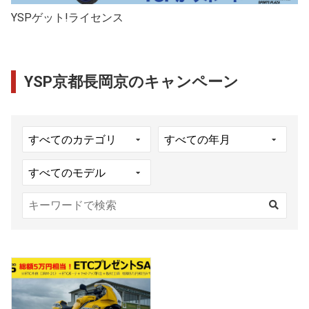
YSPゲット!ライセンス
YSP京都長岡京のキャンペーン