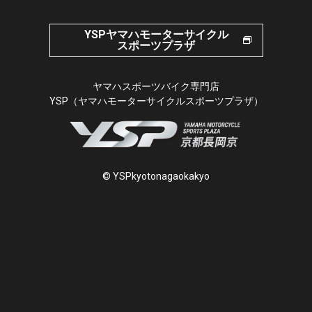
YSPヤマハモーターサイクル
スポーツプラザ
ヤマハスポーツバイク専門店
YSP（ヤマハモーターサイクルスポーツプラザ）
© YSPkyotonagaokakyo