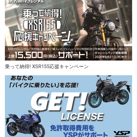
乗って納得! XSR155応援キャンペーン