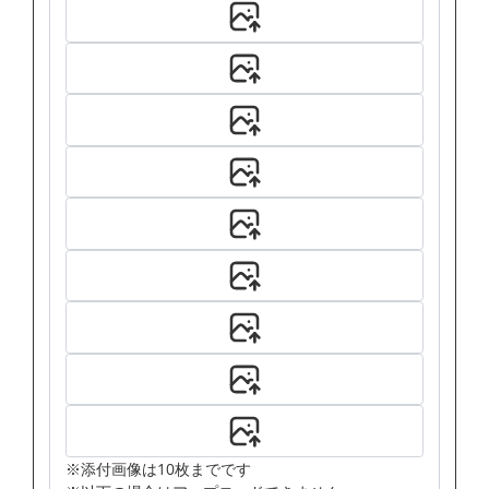
※添付画像は10枚までです