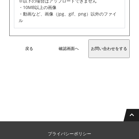
※以下の場合はアップロードできません
・10MB以上の画像
・動画など、画像（jpg、gif、png）以外のファイ
ル
戻る
確認画面へ
プライバシーポリシー