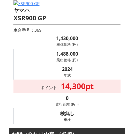
ヤマハ
XSR900 GP
車台番号：369
1,430,000
車体価格 (円)
1,488,000
乗出価格 (円)
2024
年式
14,300pt
ポイント :
0
走行距離 (Km)
検無し
車検