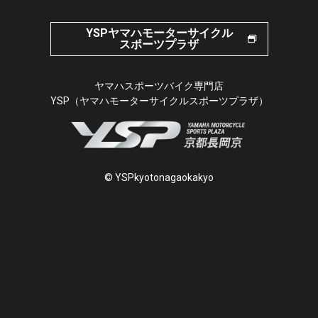
YSPヤマハモーターサイクル
スポーツプラザ
ヤマハスポーツバイク専門店
YSP（ヤマハモーターサイクルスポーツプラザ）
© YSPkyotonagaokakyo