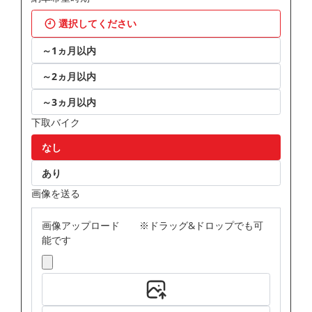
選択してください
～1ヵ月以内
～2ヵ月以内
～3ヵ月以内
下取バイク
なし
あり
画像を送る
画像アップロード ※ドラッグ&ドロップでも可
能です