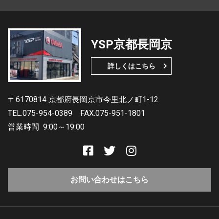
YSP京都長岡京
詳しくはこちら
〒6170814 京都府長岡京市今里北ノ町1-12
TEL.075-954-0389
FAX.075-951-1801
営業時間
9:00～19:00
お問い合わせはこちら