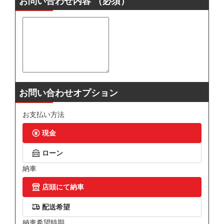
お問い合わせ内容
（必須）
お問い合わせオプション
お支払い方法
現金
ローン
納車
店頭にて納車
配送希望
納車希望時期